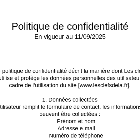
Politique de confidentialité
En vigueur au 11/09/2025
 politique de confidentialité décrit la manière dont Les cl
 utilise et protège les données personnelles des utilisateu
cadre de l’utilisation du site [www.lesclefsdela.fr].
1. Données collectées
tilisateur remplit le formulaire de contact, les informatio
peuvent être collectées :
Prénom et nom
Adresse e-mail
Numéro de téléphone