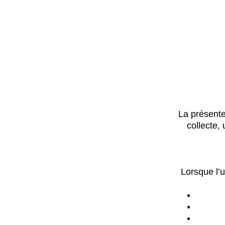
La présente
collecte,
Lorsque l’u