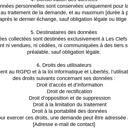
nnées personnelles sont conservées uniquement pour l
 au traitement de la demande, et au maximum [durée à pr
après le dernier échange, sauf obligation légale ou litige
5. Destinataires des données
es collectées sont destinées exclusivement à Les Clefs 
ont ni vendues, ni cédées, ni communiquées à des tiers 
préalable, sauf obligation légale.
6. Droits des utilisateurs
t au RGPD et à la loi Informatique et Libertés, l’utilisa
des droits suivants concernant ses données :
Droit d’accès et d’information
Droit de rectification
Droit d’opposition et de suppression
Droit à la limitation du traitement
Droit à la portabilité des données
ur exercer ces droits, une demande peut être adressée 
[Adresse e-mail de contact]